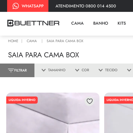
ATENDIMENTO 0800 014 4500
WHATSAPP
CAMA
BANHO
KITS
CAMA
SAIA PARA CAMA BOX
SAIA PARA CAMA BOX
TAMANHO
COR
TECIDO
LIQUIDA INVERNO
LIQUIDA INVERN