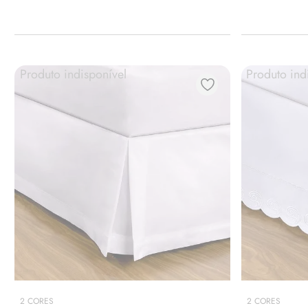
Produto indisponível
Produto ind
2
CORES
2
CORES