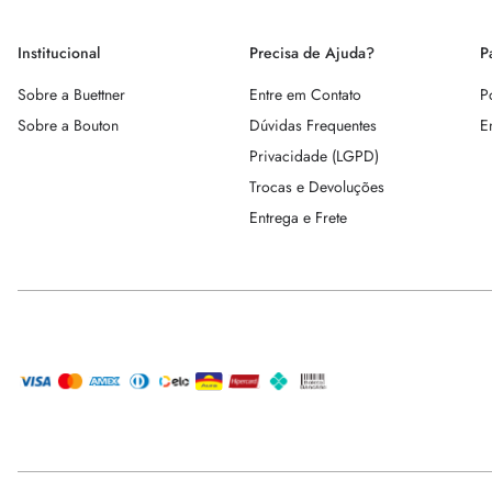
Institucional
Precisa de Ajuda?
P
Sobre a Buettner
Entre em Contato
P
Sobre a Bouton
Dúvidas Frequentes
E
Privacidade (LGPD)
Trocas e Devoluções
Entrega e Frete