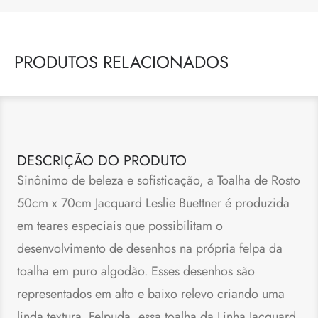
PRODUTOS RELACIONADOS
DESCRIÇÃO DO PRODUTO
Sinônimo de beleza e sofisticação, a Toalha de Rosto
50cm x 70cm Jacquard Leslie Buettner é produzida
em teares especiais que possibilitam o
desenvolvimento de desenhos na própria felpa da
toalha em puro algodão. Esses desenhos são
representados em alto e baixo relevo criando uma
linda textura. Felpuda, essa toalha da Linha Jacquard,