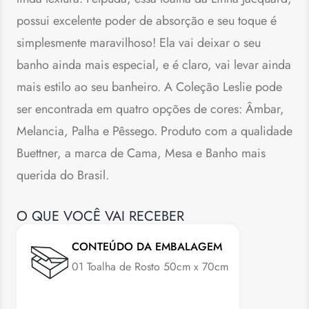
possui excelente poder de absorção e seu toque é
simplesmente maravilhoso! Ela vai deixar o seu
banho ainda mais especial, e é claro, vai levar ainda
mais estilo ao seu banheiro. A Coleção Leslie pode
ser encontrada em quatro opções de cores: Âmbar,
Melancia, Palha e Pêssego. Produto com a qualidade
Buettner, a marca de Cama, Mesa e Banho mais
querida do Brasil.
O QUE VOCÊ VAI RECEBER
CONTEÚDO DA EMBALAGEM
01 Toalha de Rosto 50cm x 70cm