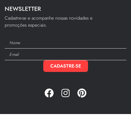
NEWSLETTER
Cadastre-se e acompanhe nossas novidades e
promoções especiais.
CADASTRE-SE