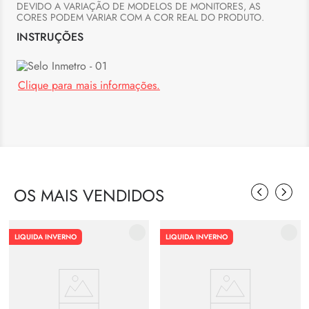
DEVIDO A VARIAÇÃO DE MODELOS DE MONITORES, AS 
CORES PODEM VARIAR COM A COR REAL DO PRODUTO.
INSTRUÇÕES
Clique para mais informações.
OS MAIS VENDIDOS
LIQUIDA INVERNO
LIQUIDA INVERNO