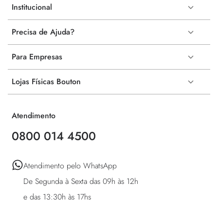
Institucional
Precisa de Ajuda?
Para Empresas
Lojas Físicas Bouton
Atendimento
0800 014 4500
Atendimento pelo WhatsApp 

De Segunda à Sexta das 09h às 12h 

e das 13:30h às 17hs