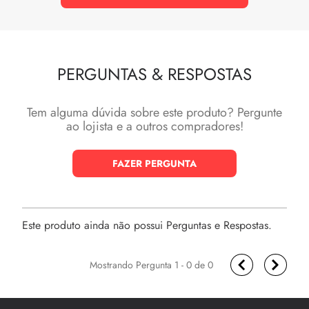
PERGUNTAS
&
RESPOSTAS
Tem alguma dúvida sobre este produto? Pergunte
ao lojista e a outros compradores!
FAZER PERGUNTA
Este produto ainda não possui Perguntas e Respostas.
1 - 0
de
0