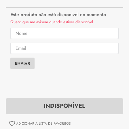
Este produto não está disponível no momento
Quero que me avisem quando estiver disponível
ENVIAR
INDISPONÍVEL