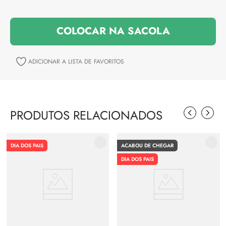
PRODUTOS RELACIONADOS
DIA DOS PAIS
ACABOU DE CHEGAR
DIA DOS PAIS