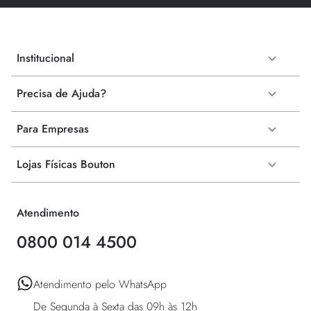
Institucional
Precisa de Ajuda?
Para Empresas
Lojas Físicas Bouton
Atendimento
0800 014 4500
Atendimento pelo WhatsApp 

De Segunda à Sexta das 09h às 12h 
