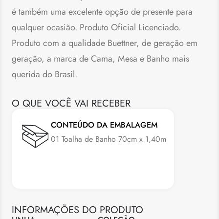
é também uma excelente opção de presente para
qualquer ocasião. Produto Oficial Licenciado.
Produto com a qualidade Buettner, de geração em
geração, a marca de Cama, Mesa e Banho mais
querida do Brasil.
O QUE VOCÊ VAI RECEBER
CONTEÚDO DA EMBALAGEM
01 Toalha de Banho 70cm x 1,40m
INFORMAÇÕES DO PRODUTO