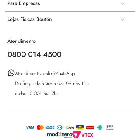
Para Empresas
Lojas Físicas Bouton
Atendimento
0800 014 4500
Atendimento pelo WhatsApp 

De Segunda à Sexta das 09h às 12h 

e das 13:30h às 17hs