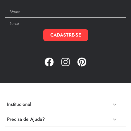
CADASTRE-SE
Institucional
Precisa de Ajuda?