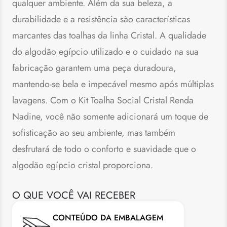
qualquer ambiente. Além da sua beleza, a
durabilidade e a resistência são características
marcantes das toalhas da linha Cristal. A qualidade
do algodão egípcio utilizado e o cuidado na sua
fabricação garantem uma peça duradoura,
mantendo-se bela e impecável mesmo após múltiplas
lavagens. Com o Kit Toalha Social Cristal Renda
Nadine, você não somente adicionará um toque de
sofisticação ao seu ambiente, mas também
desfrutará de todo o conforto e suavidade que o
algodão egípcio cristal proporciona.
O QUE VOCÊ VAI RECEBER
CONTEÚDO DA EMBALAGEM