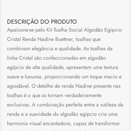
DESCRIÇÃO DO PRODUTO
Apaixone-se pelo Kit Toalha Social Algodão Egípcio
Cristal Renda Nadine Buettner, toalhas que
combinam elegância e qualidade. As toalhas da
linha Cristal são confeccionadas em algodão
egípcio de alta qualidade, apresentam uma textura
suave e luxuosa, proporcionando um toque macio e
agradável. O detalhe de renda Nadine presente nas
toalhas é o que as tornam verdadeiramente
exclusivas. A combinação perfeita entre a sutileza da
renda e a suavidade do algodão egípcio cria uma
harmonia visual encantadora, capaz de transformar