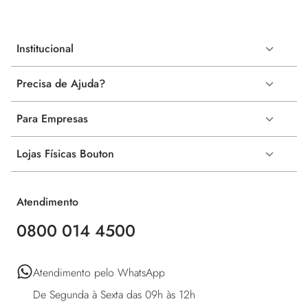
Institucional
Precisa de Ajuda?
Para Empresas
Lojas Físicas Bouton
Atendimento
0800 014 4500
Atendimento pelo WhatsApp 

De Segunda à Sexta das 09h às 12h 
