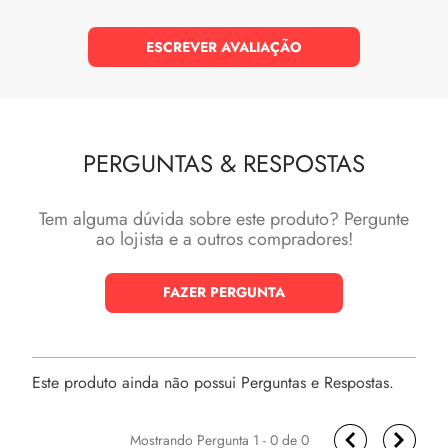
ESCREVER AVALIAÇÃO
PERGUNTAS
&
RESPOSTAS
Tem alguma dúvida sobre este produto? Pergunte
ao lojista e a outros compradores!
FAZER PERGUNTA
Este produto ainda não possui Perguntas e Respostas.
1 - 0
de
0