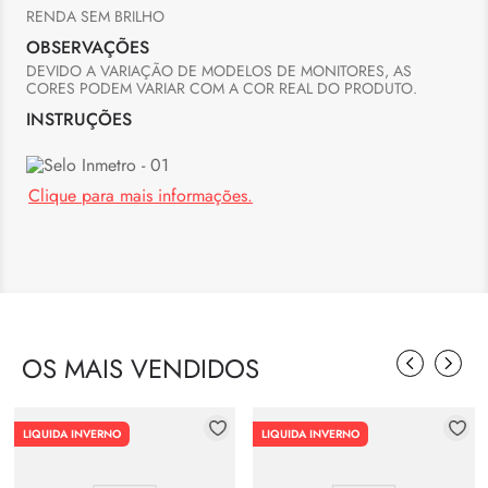
RENDA SEM BRILHO
OBSERVAÇÕES
DEVIDO A VARIAÇÃO DE MODELOS DE MONITORES, AS 
CORES PODEM VARIAR COM A COR REAL DO PRODUTO.
INSTRUÇÕES
Clique para mais informações.
OS MAIS VENDIDOS
LIQUIDA INVERNO
LIQUIDA INVERNO