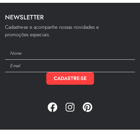
NEWSLETTER
Cadastre-se e acompanhe nossas novidades e
promoções especiais.
CADASTRE-SE