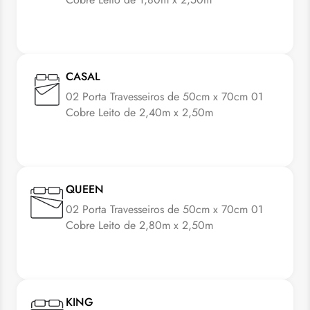
CASAL
02 Porta Travesseiros de 50cm x 70cm 01
Cobre Leito de 2,40m x 2,50m
QUEEN
02 Porta Travesseiros de 50cm x 70cm 01
Cobre Leito de 2,80m x 2,50m
KING