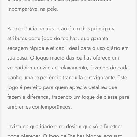
incomparável na pele.
A excelência na absorção é um dos principais
atributos deste jogo de toalhas, que garante
secagem rápida e eficaz, ideal para o uso diário em
sua casa. O toque macio das toalhas oferece um
verdadeiro convite ao relaxamento, fazendo de cada
banho uma experiência tranquila e revigorante. Este
jogo é perfeito para quem aprecia detalhes que
fazem a diferença, trazendo um toque de classe para
ambientes contemporâneos.
Invista na qualidade e no design que só a Buettner
pode oferecer. O Jogo de Toalhas Nobre Jacquard