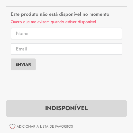
Este produto não está disponível no momento
Quero que me avisem quando estiver disponível
ENVIAR
INDISPONÍVEL