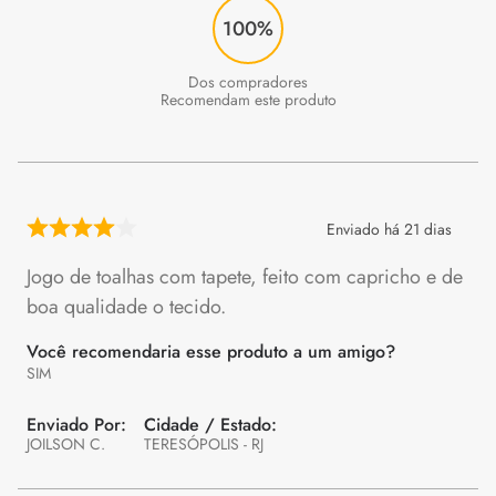
100%
Recomendam este produto
Enviado há
21 dias
Jogo de toalhas com tapete, feito com capricho e de
boa qualidade o tecido.
Você recomendaria esse produto a um amigo?
SIM
JOILSON C.
TERESÓPOLIS - RJ