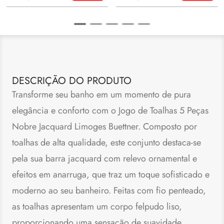
DESCRIÇÃO DO PRODUTO
Transforme seu banho em um momento de pura
elegância e conforto com o Jogo de Toalhas 5 Peças
Nobre Jacquard Limoges Buettner. Composto por
toalhas de alta qualidade, este conjunto destaca-se
pela sua barra jacquard com relevo ornamental e
efeitos em anarruga, que traz um toque sofisticado e
moderno ao seu banheiro. Feitas com fio penteado,
as toalhas apresentam um corpo felpudo liso,
proporcionando uma sensação de suavidade