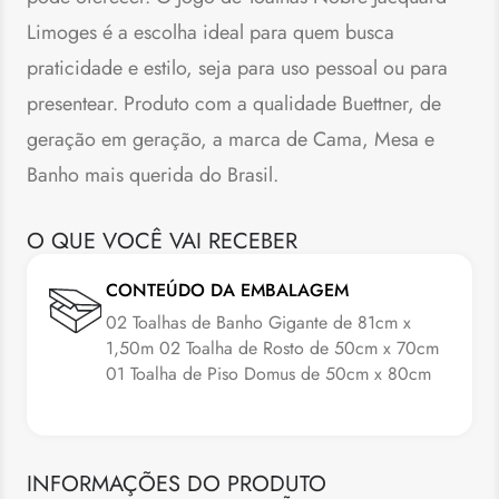
Limoges é a escolha ideal para quem busca
praticidade e estilo, seja para uso pessoal ou para
presentear. Produto com a qualidade Buettner, de
geração em geração, a marca de Cama, Mesa e
Banho mais querida do Brasil.
O QUE VOCÊ VAI RECEBER
CONTEÚDO DA EMBALAGEM
02 Toalhas de Banho Gigante de 81cm x
1,50m 02 Toalha de Rosto de 50cm x 70cm
01 Toalha de Piso Domus de 50cm x 80cm
INFORMAÇÕES DO PRODUTO