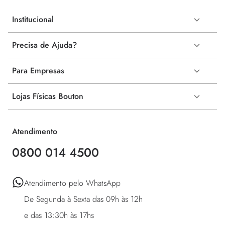
Institucional
Precisa de Ajuda?
Para Empresas
Lojas Físicas Bouton
Atendimento
0800 014 4500
Atendimento pelo WhatsApp 

De Segunda à Sexta das 09h às 12h 

e das 13:30h às 17hs