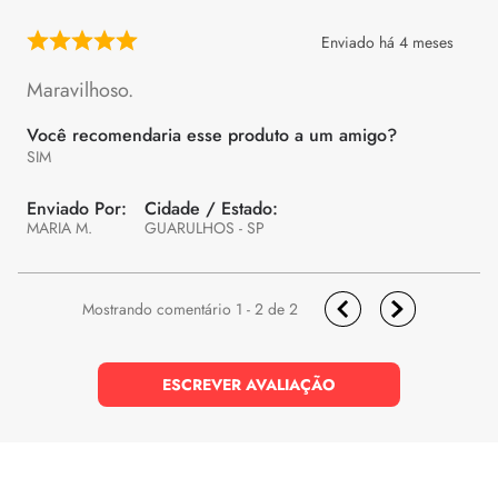
Enviado há
4 meses
Maravilhoso.
Você recomendaria esse produto a um amigo?
SIM
MARIA M.
GUARULHOS - SP
1 - 2
de
2
ESCREVER AVALIAÇÃO