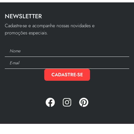
NEWSLETTER
Cadastre-se e acompanhe nossas novidades e
promoções especiais.
CADASTRE-SE