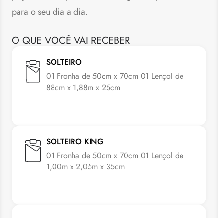
para o seu dia a dia.
O QUE VOCÊ VAI RECEBER
SOLTEIRO
01 Fronha de 50cm x 70cm 01 Lençol de
88cm x 1,88m x 25cm
SOLTEIRO KING
01 Fronha de 50cm x 70cm 01 Lençol de
1,00m x 2,05m x 35cm