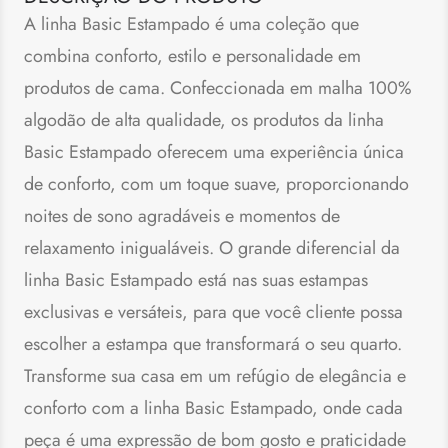
A linha Basic Estampado é uma coleção que
combina conforto, estilo e personalidade em
produtos de cama. Confeccionada em malha 100%
algodão de alta qualidade, os produtos da linha
Basic Estampado oferecem uma experiência única
de conforto, com um toque suave, proporcionando
noites de sono agradáveis e momentos de
relaxamento inigualáveis. O grande diferencial da
linha Basic Estampado está nas suas estampas
exclusivas e versáteis, para que você cliente possa
escolher a estampa que transformará o seu quarto.
Transforme sua casa em um refúgio de elegância e
conforto com a linha Basic Estampado, onde cada
peça é uma expressão de bom gosto e praticidade