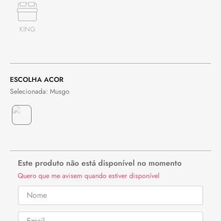
KING
COR
Musgo
Este produto não está disponível no momento
Quero que me avisem quando estiver disponível