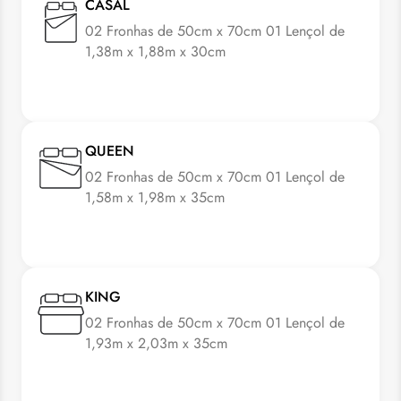
CASAL
02 Fronhas de 50cm x 70cm 01 Lençol de
1,38m x 1,88m x 30cm
QUEEN
02 Fronhas de 50cm x 70cm 01 Lençol de
1,58m x 1,98m x 35cm
KING
02 Fronhas de 50cm x 70cm 01 Lençol de
1,93m x 2,03m x 35cm