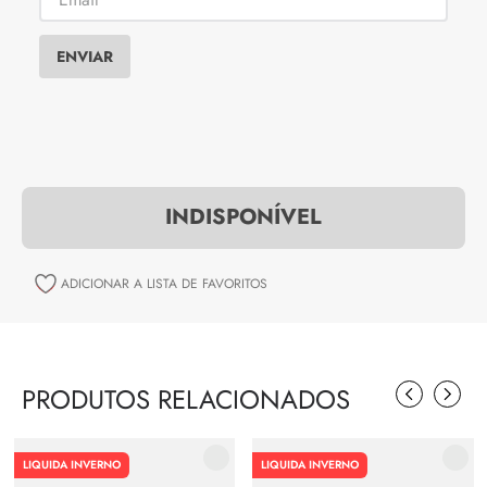
ENVIAR
INDISPONÍVEL
PRODUTOS RELACIONADOS
LIQUIDA INVERNO
LIQUIDA INVERNO