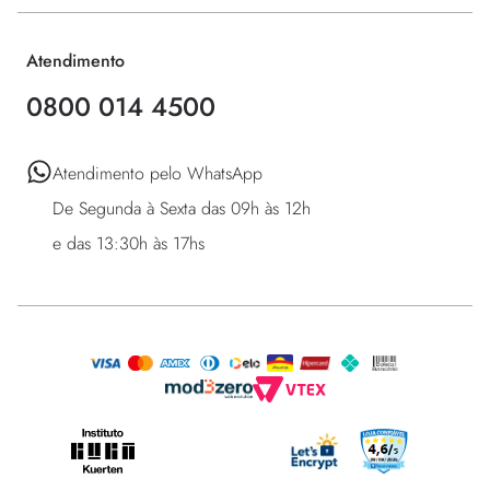
Atendimento
0800 014 4500
Atendimento pelo WhatsApp 

De Segunda à Sexta das 09h às 12h 

e das 13:30h às 17hs