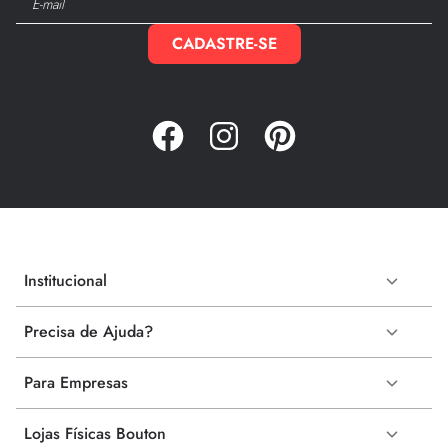
CADASTRE-SE
Institucional
Precisa de Ajuda?
Para Empresas
Lojas Físicas Bouton