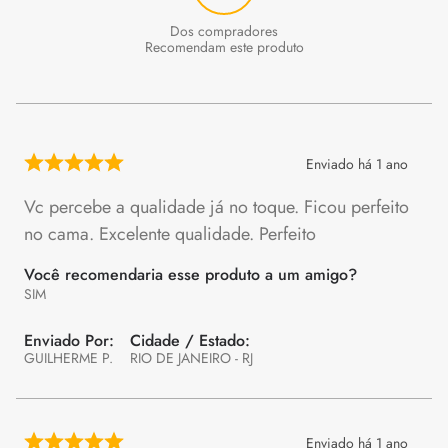
Recomendam este produto
Enviado há
1 ano
Vc percebe a qualidade já no toque. Ficou perfeito
no cama. Excelente qualidade. Perfeito
Você recomendaria esse produto a um amigo?
SIM
GUILHERME P.
RIO DE JANEIRO - RJ
Enviado há
1 ano