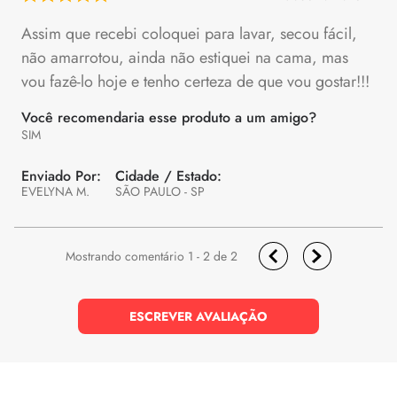
Assim que recebi coloquei para lavar, secou fácil,
não amarrotou, ainda não estiquei na cama, mas
vou fazê-lo hoje e tenho certeza de que vou gostar!!!
Você recomendaria esse produto a um amigo?
SIM
EVELYNA M.
SÃO PAULO - SP
1 - 2
de
2
ESCREVER AVALIAÇÃO