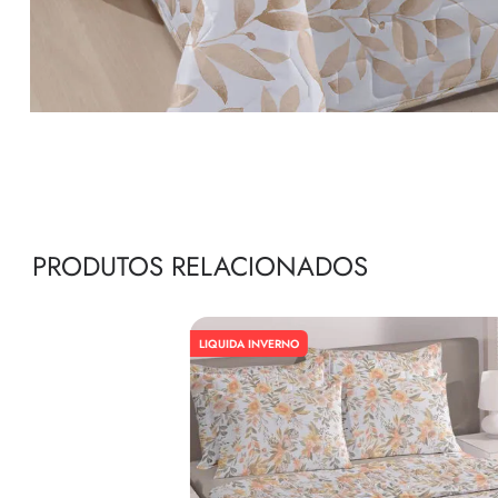
PRODUTOS RELACIONADOS
LIQUIDA INVERNO