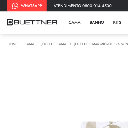
ATENDIMENTO 0800 014 4500
WHATSAPP
CAMA
BANHO
KITS
CAMA
JOGO DE CAMA
JOGO DE CAMA MICROFIBRA SON