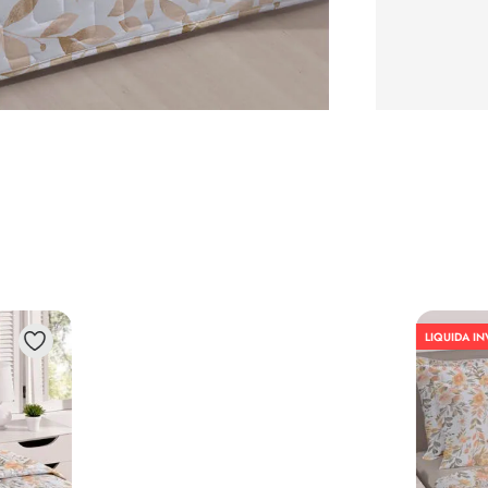
LIQUIDA I