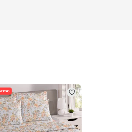
NVERNO