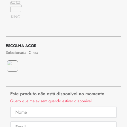
KING
COR
Cinza
Este produto não está disponível no momento
Quero que me avisem quando estiver disponível