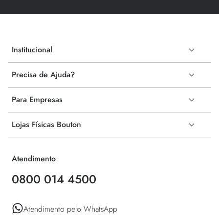
Institucional
Precisa de Ajuda?
Para Empresas
Lojas Físicas Bouton
Atendimento
0800 014 4500
Atendimento pelo WhatsApp 
