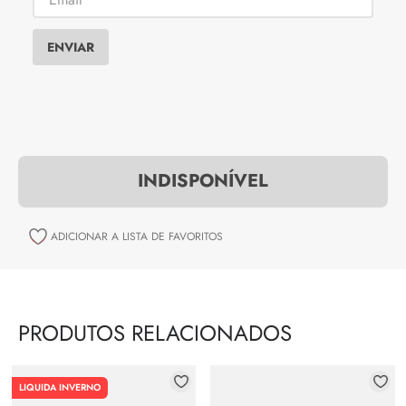
ENVIAR
INDISPONÍVEL
PRODUTOS RELACIONADOS
LIQUIDA INVERNO