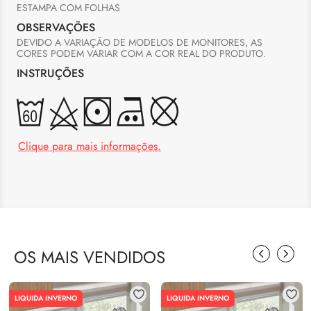
ESTAMPA COM FOLHAS
OBSERVAÇÕES
DEVIDO A VARIAÇÃO DE MODELOS DE MONITORES, AS 
CORES PODEM VARIAR COM A COR REAL DO PRODUTO.
INSTRUÇÕES
Clique para mais informações.
OS MAIS VENDIDOS
LIQUIDA INVERNO
LIQUIDA INVERNO