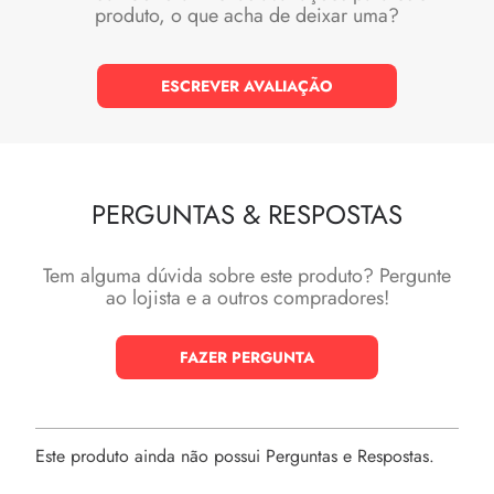
produto, o que acha de deixar uma?
ESCREVER AVALIAÇÃO
PERGUNTAS
&
RESPOSTAS
Tem alguma dúvida sobre este produto? Pergunte
ao lojista e a outros compradores!
FAZER PERGUNTA
Este produto ainda não possui Perguntas e Respostas.