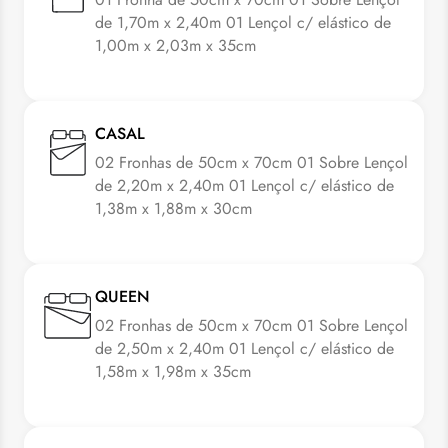
de 1,70m x 2,40m 01 Lençol c/ elástico de
1,00m x 2,03m x 35cm
CASAL
02 Fronhas de 50cm x 70cm 01 Sobre Lençol
de 2,20m x 2,40m 01 Lençol c/ elástico de
1,38m x 1,88m x 30cm
QUEEN
02 Fronhas de 50cm x 70cm 01 Sobre Lençol
de 2,50m x 2,40m 01 Lençol c/ elástico de
1,58m x 1,98m x 35cm