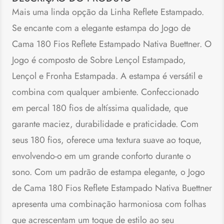
Mais uma linda opção da Linha Reflete Estampado.
Se encante com a elegante estampa do Jogo de
Cama 180 Fios Reflete Estampado Nativa Buettner. O
Jogo é composto de Sobre Lençol Estampado,
Lençol e Fronha Estampada. A estampa é versátil e
combina com qualquer ambiente. Confeccionado
em percal 180 fios de altíssima qualidade, que
garante maciez, durabilidade e praticidade. Com
seus 180 fios, oferece uma textura suave ao toque,
envolvendo-o em um grande conforto durante o
sono. Com um padrão de estampa elegante, o Jogo
de Cama 180 Fios Reflete Estampado Nativa Buettner
apresenta uma combinação harmoniosa com folhas
que acrescentam um toque de estilo ao seu