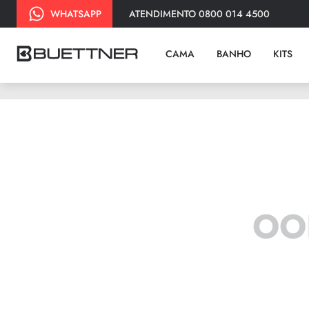
ATENDIMENTO 0800 014 4500
WHATSAPP
CAMA
BANHO
KITS
OO