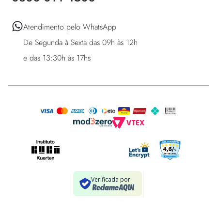
Atendimento pelo WhatsApp 

De Segunda à Sexta das 09h às 12h 

e das 13:30h às 17hs