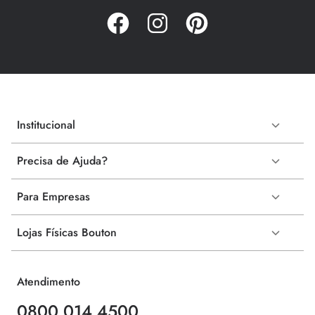
Institucional
Precisa de Ajuda?
Para Empresas
Lojas Físicas Bouton
Atendimento
0800 014 4500