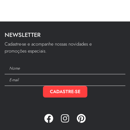
NEWSLETTER
Cadastre-se e acompanhe nossas novidades e
promoções especiais.
CADASTRE-SE