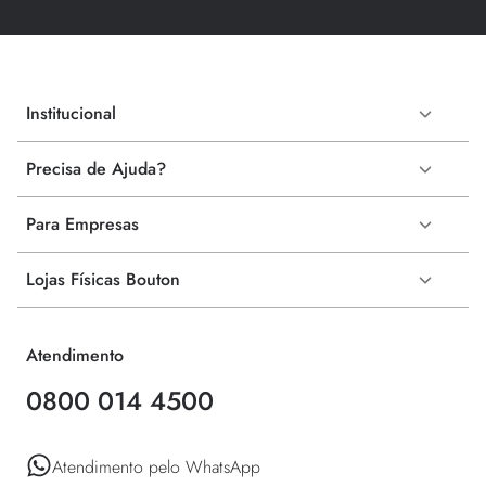
Institucional
Precisa de Ajuda?
Para Empresas
Lojas Físicas Bouton
Atendimento
0800 014 4500
Atendimento pelo WhatsApp 
