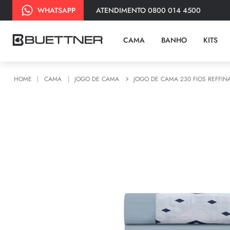
ATENDIMENTO 0800 014 4500
WHATSAPP
CAMA
BANHO
KITS
CAMA
JOGO DE CAMA
JOGO DE CAMA 230 FIOS REFFIN