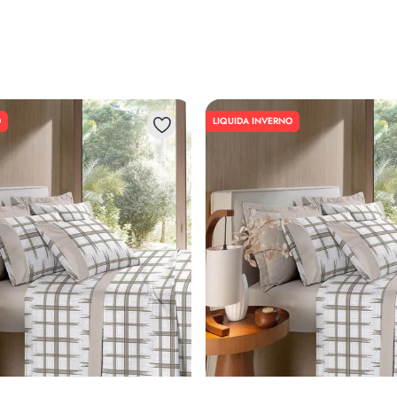
O
LIQUIDA INVERNO