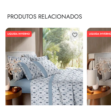
PRODUTOS RELACIONADOS
LIQUIDA INVERNO
LIQUIDA INVERN