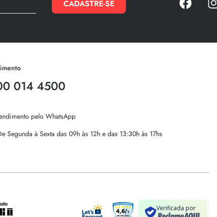
CADASTRE-SE
imento
00 014 4500
endimento pelo WhatsApp