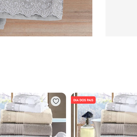
DIA DOS PAIS