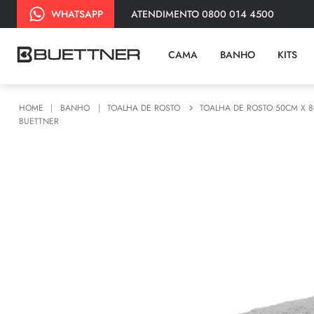
ATENDIMENTO 0800 014 4500
WHATSAPP
CAMA
BANHO
KITS
BANHO
TOALHA DE ROSTO
TOALHA DE ROSTO 50CM X 
BUETTNER