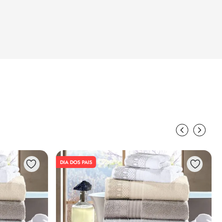
DIA DOS PAIS