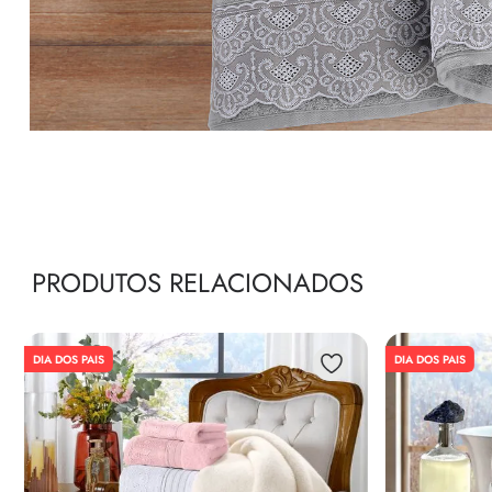
PRODUTOS RELACIONADOS
DIA DOS PAIS
DIA DOS PAIS