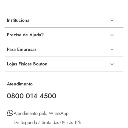
Institucional
Precisa de Ajuda?
Para Empresas
Lojas Físicas Bouton
Atendimento
0800 014 4500
Atendimento pelo WhatsApp 

De Segunda à Sexta das 09h às 12h 
