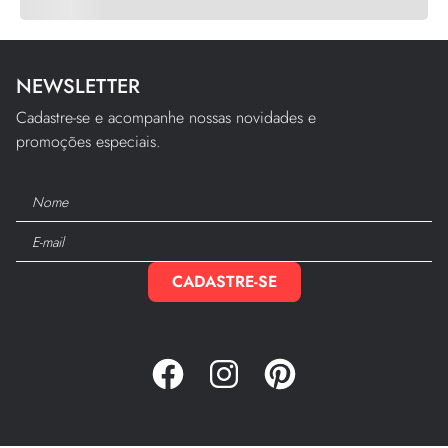
NEWSLETTER
Cadastre-se e acompanhe nossas novidades e
promoções especiais.
CADASTRE-SE