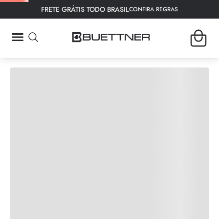
FRETE GRÁTIS TODO BRASIL
CONFIRA REGRAS