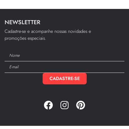
NEWSLETTER
Cadastre-se e acompanhe nossas novidades e
promoções especiais.
CADASTRE-SE