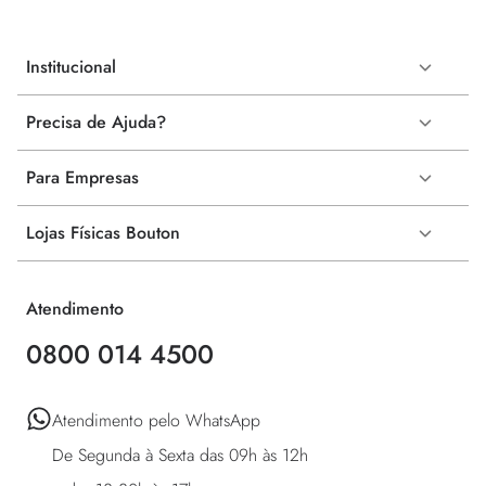
Institucional
Precisa de Ajuda?
Para Empresas
Lojas Físicas Bouton
Atendimento
0800 014 4500
Atendimento pelo WhatsApp 

De Segunda à Sexta das 09h às 12h 
