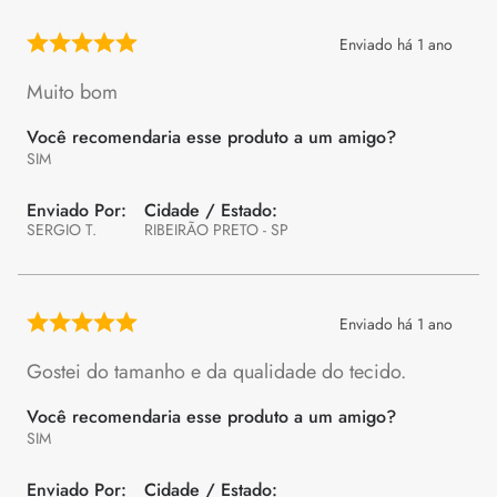
Enviado há
1 ano
Muito bom
Você recomendaria esse produto a um amigo?
SIM
SERGIO T.
RIBEIRÃO PRETO - SP
Enviado há
1 ano
Gostei do tamanho e da qualidade do tecido.
Você recomendaria esse produto a um amigo?
SIM