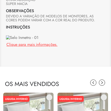
SUPER MACIA
OBSERVAÇÕES
DEVIDO A VARIAÇÃO DE MODELOS DE MONITORES, AS 
CORES PODEM VARIAR COM A COR REAL DO PRODUTO.
INSTRUÇÕES
Clique para mais informações.
OS MAIS VENDIDOS
LIQUIDA INVERNO
LIQUIDA INVERNO