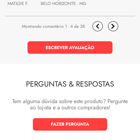
MATILDE F.
BELO HORIZONTE - MG
1 - 4
de
38
ESCREVER AVALIAÇÃO
PERGUNTAS
&
RESPOSTAS
Tem alguma dúvida sobre este produto? Pergunte
ao lojista e a outros compradores!
FAZER PERGUNTA