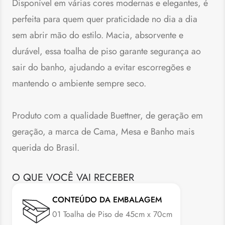
Disponível em várias cores modernas e elegantes, é
perfeita para quem quer praticidade no dia a dia
sem abrir mão do estilo. Macia, absorvente e
durável, essa toalha de piso garante segurança ao
sair do banho, ajudando a evitar escorregões e
mantendo o ambiente sempre seco.
Produto com a qualidade Buettner, de geração em
geração, a marca de Cama, Mesa e Banho mais
querida do Brasil.
O QUE VOCÊ VAI RECEBER
CONTEÚDO DA EMBALAGEM
01 Toalha de Piso de 45cm x 70cm