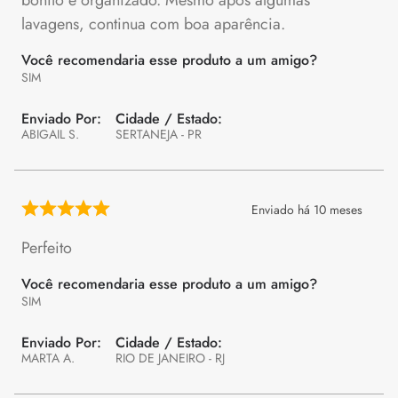
bonito e organizado. Mesmo após algumas
lavagens, continua com boa aparência.
Você recomendaria esse produto a um amigo?
SIM
ABIGAIL S.
SERTANEJA - PR
Enviado há
10 meses
Perfeito
Você recomendaria esse produto a um amigo?
SIM
MARTA A.
RIO DE JANEIRO - RJ