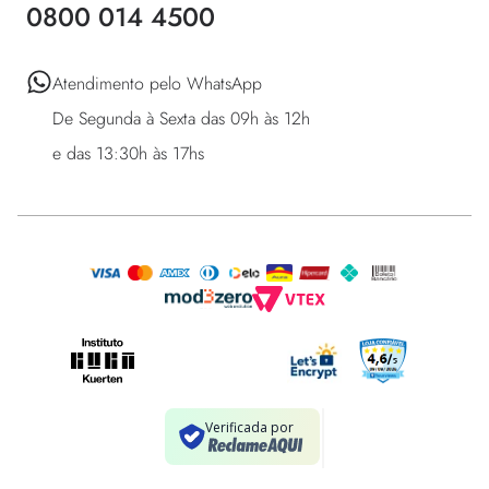
0800 014 4500
Atendimento pelo WhatsApp 

De Segunda à Sexta das 09h às 12h 

e das 13:30h às 17hs