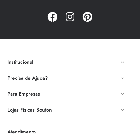
Institucional
Precisa de Ajuda?
Para Empresas
Lojas Físicas Bouton
Atendimento